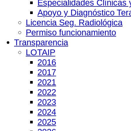
Especialidades Clínicas 
Apoyo y Diagnóstico Ter
Licencia Seg. Radiológica
Permiso funcionamiento
Transparencia
LOTAIP
2016
2017
2021
2022
2023
2024
2025