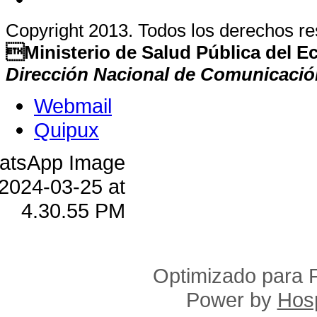
Copyright 2013. Todos los derechos r
Ministerio de Salud Pública del 
Dirección Nacional de Comunicació
Webmail
Quipux
Optimizado para F
Power by
Hosp