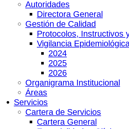
Autoridades
Directora General
Gestión de Calidad
Protocolos, Instructivos
Vigilancia Epidemiológic
2024
2025
2026
Organigrama Institucional
Áreas
Servicios
Cartera de Servicios
Cartera General