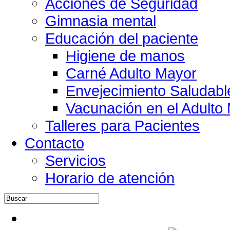
Acciones de Seguridad
Gimnasia mental
Educación del paciente
Higiene de manos
Carné Adulto Mayor
Envejecimiento Saludabl
Vacunación en el Adulto
Talleres para Pacientes
Contacto
Servicios
Horario de atención