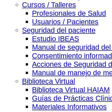
Cursos / Talleres
Profesionales de Salud
Usuarios / Pacientes
Seguridad del paciente
Estudio IBEAS
Manual de seguridad del
Consentimiento informad
Acciones de Seguridad d
Manual de manejo de med
Biblioteca Virtual
Biblioteca Virtual HAIAM
Guías de Prácticas Clín
Materiales Informativos