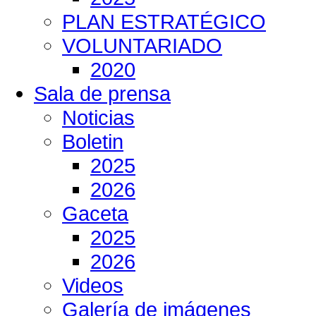
PLAN ESTRATÉGICO
VOLUNTARIADO
2020
Sala de prensa
Noticias
Boletin
2025
2026
Gaceta
2025
2026
Videos
Galería de imágenes