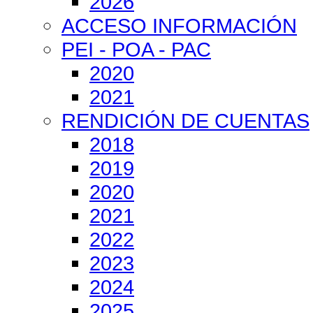
2026
ACCESO INFORMACIÓN
PEI - POA - PAC
2020
2021
RENDICIÓN DE CUENTAS
2018
2019
2020
2021
2022
2023
2024
2025