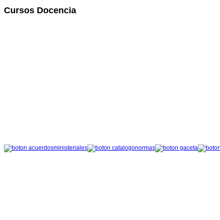
Cursos Docencia
con diagnósticos oportunos y tratamientos adecuados. Mayor eficiencia en Hos