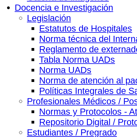
Docencia e Investigación
Legislación
Estatutos de Hospitales
Norma técnica del Intern
Reglamento de externado
Tabla Norma UADs
Norma UADs
Norma de atención al pac
Políticas Integrales de S
Profesionales Médicos / Po
Normas y Protocolos - At
Repositorio Digital / Pro
Estudiantes / Pregrado