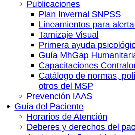
Publicaciones
Plan Invernal SNPSS
Lineamientos para alerta
Tamizaje Visual
Primera ayuda psicológi
Guía MhGap Humanitari
Capacitaciones Contralo
Catálogo de normas, polí
otros del MSP
Prevención IAAS
Guía del Paciente
Horarios de Atención
Deberes y derechos del pac