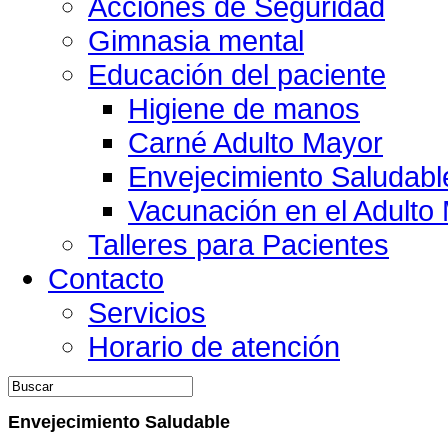
Acciones de Seguridad
Gimnasia mental
Educación del paciente
Higiene de manos
Carné Adulto Mayor
Envejecimiento Saludabl
Vacunación en el Adulto
Talleres para Pacientes
Contacto
Servicios
Horario de atención
Envejecimiento Saludable