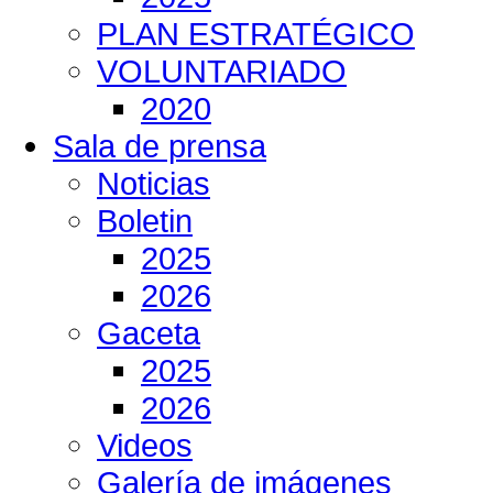
PLAN ESTRATÉGICO
VOLUNTARIADO
2020
Sala de prensa
Noticias
Boletin
2025
2026
Gaceta
2025
2026
Videos
Galería de imágenes