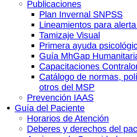
Publicaciones
Plan Invernal SNPSS
Lineamientos para alerta
Tamizaje Visual
Primera ayuda psicológi
Guía MhGap Humanitari
Capacitaciones Contralo
Catálogo de normas, polí
otros del MSP
Prevención IAAS
Guía del Paciente
Horarios de Atención
Deberes y derechos del pac