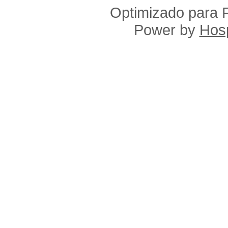
Optimizado para F
Power by
Hosp