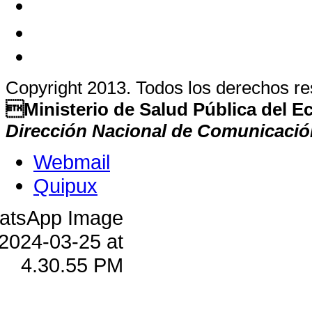
Copyright 2013. Todos los derechos r
Ministerio de Salud Pública del 
Dirección Nacional de Comunicació
Webmail
Quipux