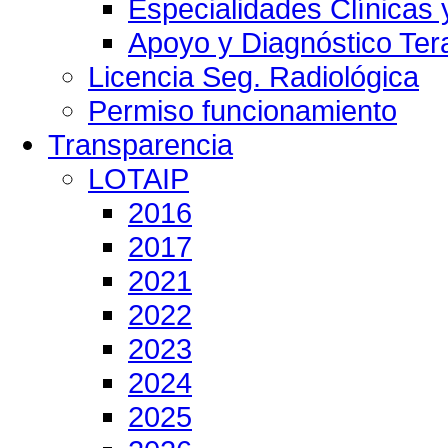
Especialidades Clínicas 
Apoyo y Diagnóstico Ter
Licencia Seg. Radiológica
Permiso funcionamiento
Transparencia
LOTAIP
2016
2017
2021
2022
2023
2024
2025