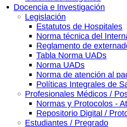
Docencia e Investigación
Legislación
Estatutos de Hospitales
Norma técnica del Intern
Reglamento de externado
Tabla Norma UADs
Norma UADs
Norma de atención al pac
Políticas Integrales de S
Profesionales Médicos / Po
Normas y Protocolos - At
Repositorio Digital / Pro
Estudiantes / Pregrado