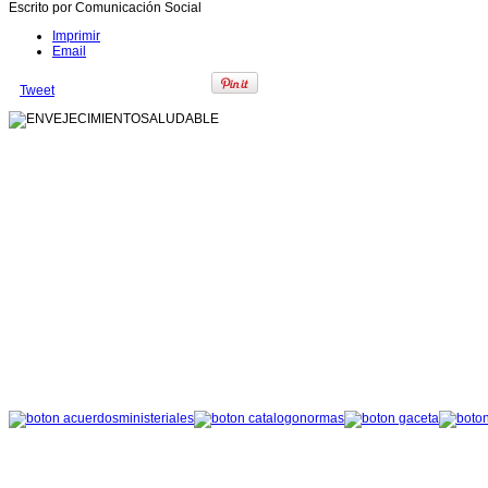
Escrito por Comunicación Social
Imprimir
Email
Tweet