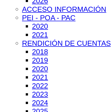
2026
ACCESO INFORMACIÓN
PEI - POA - PAC
2020
2021
RENDICIÓN DE CUENTAS
2018
2019
2020
2021
2022
2023
2024
2025