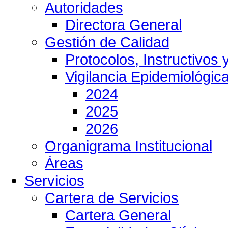
Autoridades
Directora General
Gestión de Calidad
Protocolos, Instructivos
Vigilancia Epidemiológic
2024
2025
2026
Organigrama Institucional
Áreas
Servicios
Cartera de Servicios
Cartera General