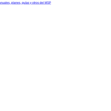
anuales, planes, guías y otros del MSP