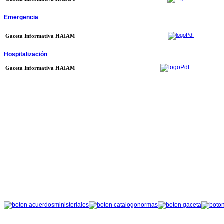
Emergencia
Gaceta Informativa HAIAM
Hospitalización
Gaceta Informativa HAIAM