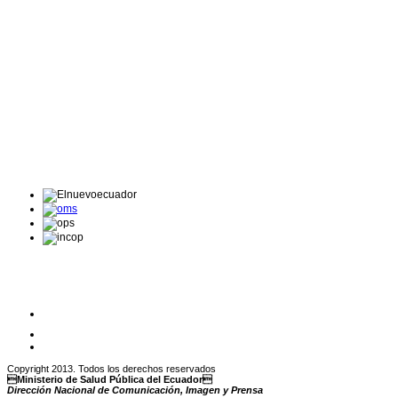
Copyright 2013. Todos los derechos reservados
Ministerio de Salud Pública del Ecuador
Dirección Nacional de Comunicación, Imagen y Prensa