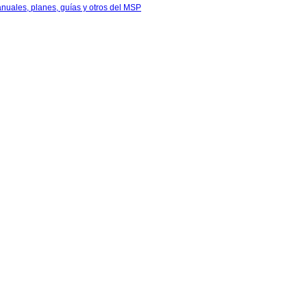
anuales, planes, guías y otros del MSP