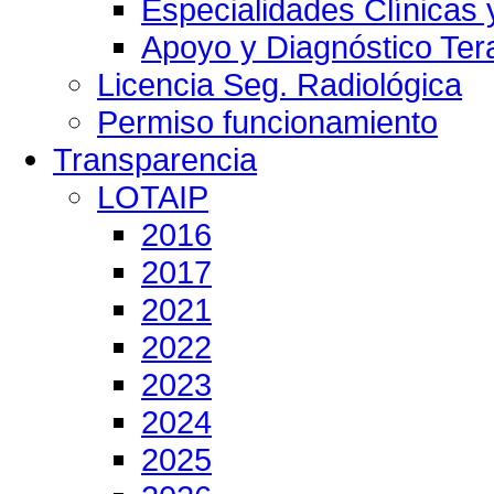
Especialidades Clínicas 
Apoyo y Diagnóstico Ter
Licencia Seg. Radiológica
Permiso funcionamiento
Transparencia
LOTAIP
2016
2017
2021
2022
2023
2024
2025