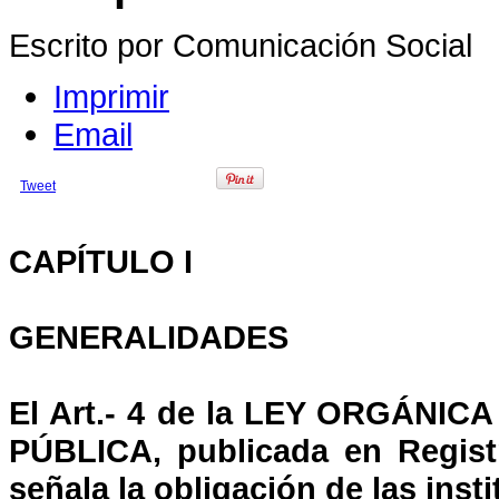
Escrito por Comunicación Social
Imprimir
Email
Tweet
CAPÍTULO I
GENERALIDADES
El Art.- 4 de la LEY ORGÁN
PÚBLICA, publicada en Registr
señala la obligación de las inst