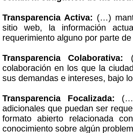
Transparencia Activa:
(…) mante
sitio web, la información actu
requerimiento alguno por parte de
Transparencia Colaborativa:
(…
colaboración en los que la ciud
sus demandas e intereses, bajo los
Transparencia Focalizada:
(…)
adicionales que puedan ser requer
formato abierto relacionada co
conocimiento sobre algún problema