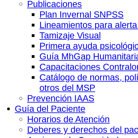
Publicaciones
Plan Invernal SNPSS
Lineamientos para alerta
Tamizaje Visual
Primera ayuda psicológi
Guía MhGap Humanitari
Capacitaciones Contralo
Catálogo de normas, polí
otros del MSP
Prevención IAAS
Guía del Paciente
Horarios de Atención
Deberes y derechos del pac