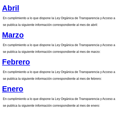
Abril
En cumplimiento a lo que dispone la Ley Orgánica de Transparencia y Acceso a 
se publica la siguiente información correspondiente al mes de abril:
Marzo
En cumplimiento a lo que dispone la Ley Orgánica de Transparencia y Acceso a 
se publica la siguiente información correspondiente al mes de marzo:
Febrero
En cumplimiento a lo que dispone la Ley Orgánica de Transparencia y Acceso a 
se publica la siguiente información correspondiente al mes de febrero:
Enero
En cumplimiento a lo que dispone la Ley Orgánica de Transparencia y Acceso a 
se publica la siguiente información correspondiente al mes de enero: