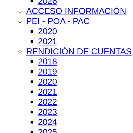
2026
ACCESO INFORMACIÓN
PEI - POA - PAC
2020
2021
RENDICIÓN DE CUENTAS
2018
2019
2020
2021
2022
2023
2024
2025