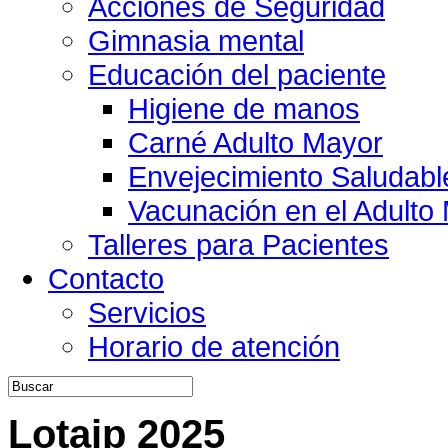
Acciones de Seguridad
Gimnasia mental
Educación del paciente
Higiene de manos
Carné Adulto Mayor
Envejecimiento Saludabl
Vacunación en el Adulto
Talleres para Pacientes
Contacto
Servicios
Horario de atención
Lotaip 2025