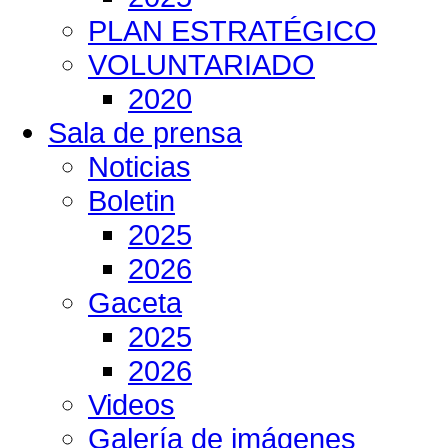
PLAN ESTRATÉGICO
VOLUNTARIADO
2020
Sala de prensa
Noticias
Boletin
2025
2026
Gaceta
2025
2026
Videos
Galería de imágenes