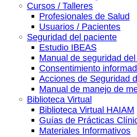
Cursos / Talleres
Profesionales de Salud
Usuarios / Pacientes
Seguridad del paciente
Estudio IBEAS
Manual de seguridad del
Consentimiento informad
Acciones de Seguridad d
Manual de manejo de med
Biblioteca Virtual
Biblioteca Virtual HAIAM
Guías de Prácticas Clín
Materiales Informativos