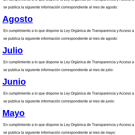
se publica la siguiente información correspondiente al mes de agosto:
Agosto
En cumplimiento a lo que dispone la Ley Orgánica de Transparencia y Acceso a 
se publica la siguiente información correspondiente al mes de agosto:
Julio
En cumplimiento a lo que dispone la Ley Orgánica de Transparencia y Acceso a 
se publica la siguiente información correspondiente al mes de julio:
Junio
En cumplimiento a lo que dispone la Ley Orgánica de Transparencia y Acceso a 
se publica la siguiente información correspondiente al mes de junio:
Mayo
En cumplimiento a lo que dispone la Ley Orgánica de Transparencia y Acceso a 
se publica la siguiente información correspondiente al mes de mayo: