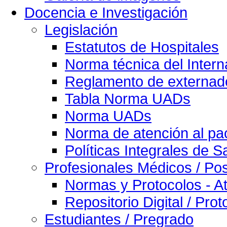
Docencia e Investigación
Legislación
Estatutos de Hospitales
Norma técnica del Intern
Reglamento de externado
Tabla Norma UADs
Norma UADs
Norma de atención al pac
Políticas Integrales de S
Profesionales Médicos / Po
Normas y Protocolos - At
Repositorio Digital / Pro
Estudiantes / Pregrado