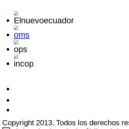
Copyright 2013. Todos los derechos r