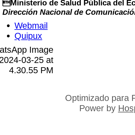
Ministerio de Salud Pública del 
Dirección Nacional de Comunicació
Webmail
Quipux
Optimizado para F
Power by
Hosp