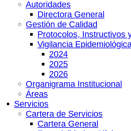
Autoridades
Directora General
Gestión de Calidad
Protocolos, Instructivos
Vigilancia Epidemiológic
2024
2025
2026
Organigrama Institucional
Áreas
Servicios
Cartera de Servicios
Cartera General