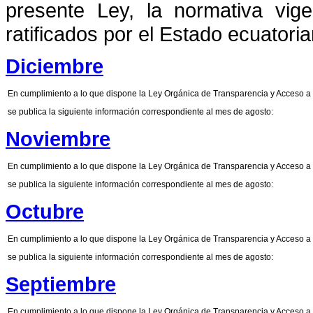
presente Ley, la normativa vig
ratificados por el Estado ecuatoria
Diciembre
En cumplimiento a lo que dispone la Ley Orgánica de Transparencia y Acceso a 
se publica la siguiente información correspondiente al mes de agosto:
Noviembre
En cumplimiento a lo que dispone la Ley Orgánica de Transparencia y Acceso a 
se publica la siguiente información correspondiente al mes de agosto:
Octubre
En cumplimiento a lo que dispone la Ley Orgánica de Transparencia y Acceso a 
se publica la siguiente información correspondiente al mes de agosto:
Septiembre
En cumplimiento a lo que dispone la Ley Orgánica de Transparencia y Acceso a 