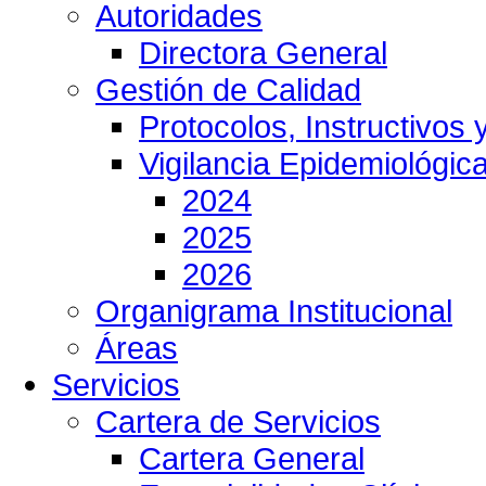
Autoridades
Directora General
Gestión de Calidad
Protocolos, Instructivos
Vigilancia Epidemiológic
2024
2025
2026
Organigrama Institucional
Áreas
Servicios
Cartera de Servicios
Cartera General