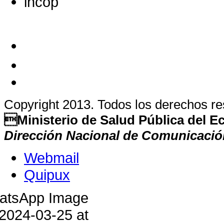
Copyright 2013. Todos los derechos r
Ministerio de Salud Pública del 
Dirección Nacional de Comunicació
Webmail
Quipux