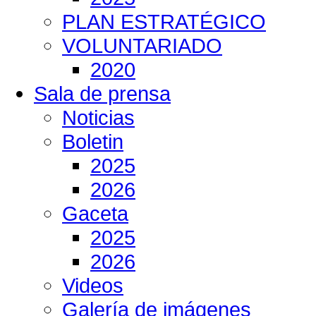
PLAN ESTRATÉGICO
VOLUNTARIADO
2020
Sala de prensa
Noticias
Boletin
2025
2026
Gaceta
2025
2026
Videos
Galería de imágenes