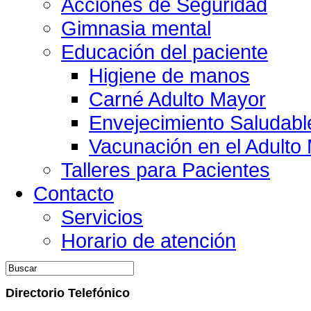
Acciones de Seguridad
Gimnasia mental
Educación del paciente
Higiene de manos
Carné Adulto Mayor
Envejecimiento Saludabl
Vacunación en el Adulto
Talleres para Pacientes
Contacto
Servicios
Horario de atención
Directorio Telefónico