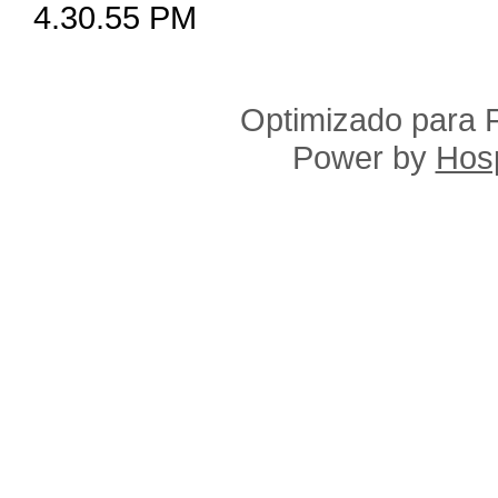
Optimizado para F
Power by
Hosp