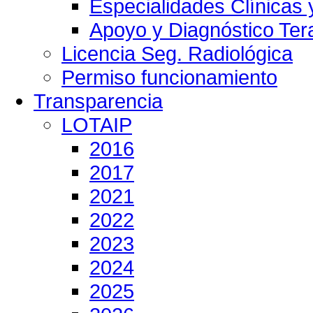
Especialidades Clínicas 
Apoyo y Diagnóstico Ter
Licencia Seg. Radiológica
Permiso funcionamiento
Transparencia
LOTAIP
2016
2017
2021
2022
2023
2024
2025