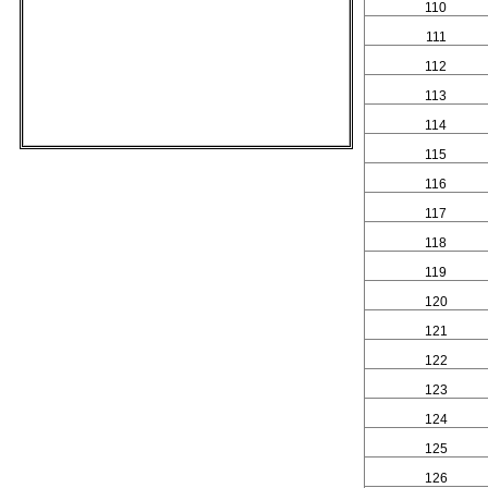
110
111
112
113
114
115
116
117
118
119
120
121
122
123
124
125
126