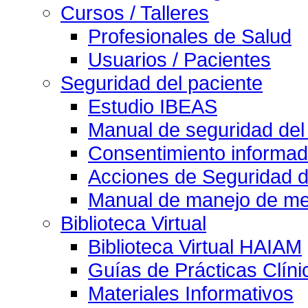
Cursos / Talleres
Profesionales de Salud
Usuarios / Pacientes
Seguridad del paciente
Estudio IBEAS
Manual de seguridad del
Consentimiento informad
Acciones de Seguridad d
Manual de manejo de med
Biblioteca Virtual
Biblioteca Virtual HAIAM
Guías de Prácticas Clín
Materiales Informativos