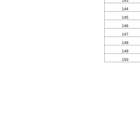
143
144
145
146
147
148
149
150