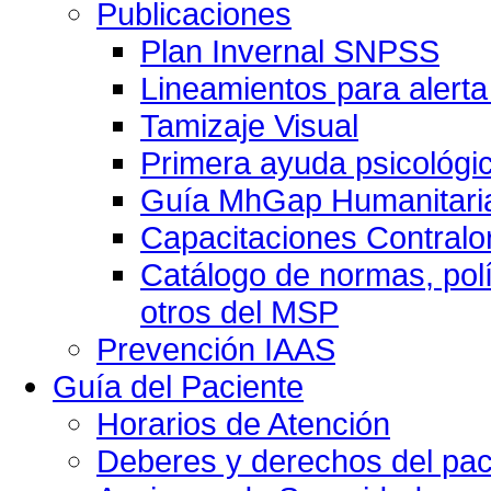
Publicaciones
Plan Invernal SNPSS
Lineamientos para alerta
Tamizaje Visual
Primera ayuda psicológi
Guía MhGap Humanitari
Capacitaciones Contralo
Catálogo de normas, polí
otros del MSP
Prevención IAAS
Guía del Paciente
Horarios de Atención
Deberes y derechos del pac