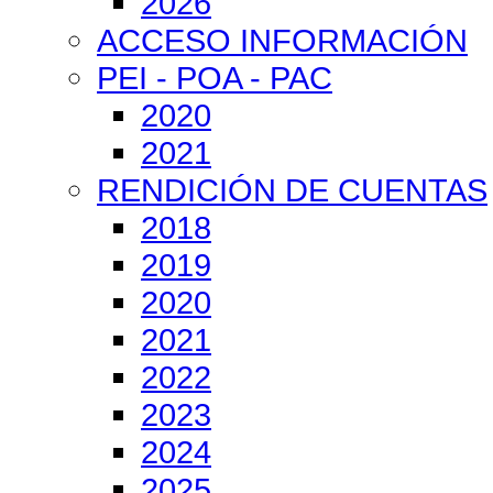
2026
ACCESO INFORMACIÓN
PEI - POA - PAC
2020
2021
RENDICIÓN DE CUENTAS
2018
2019
2020
2021
2022
2023
2024
2025