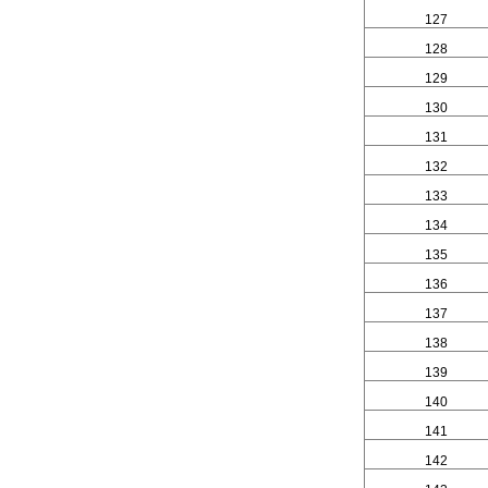
127
128
129
130
131
132
133
134
135
136
137
138
139
140
141
142