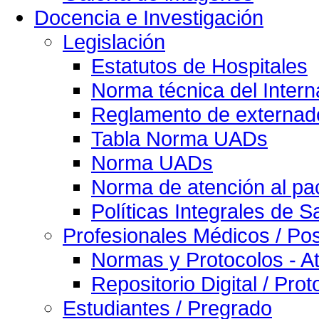
Docencia e Investigación
Legislación
Estatutos de Hospitales
Norma técnica del Intern
Reglamento de externado
Tabla Norma UADs
Norma UADs
Norma de atención al pac
Políticas Integrales de S
Profesionales Médicos / Po
Normas y Protocolos - At
Repositorio Digital / Pro
Estudiantes / Pregrado