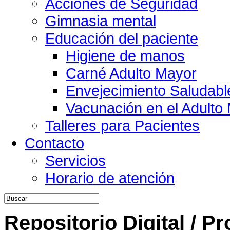
Acciones de Seguridad
Gimnasia mental
Educación del paciente
Higiene de manos
Carné Adulto Mayor
Envejecimiento Saludabl
Vacunación en el Adulto
Talleres para Pacientes
Contacto
Servicios
Horario de atención
Repositorio Digital / P