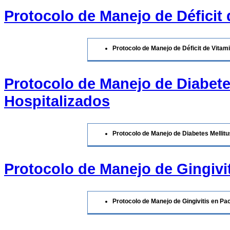
Protocolo de Manejo de Déficit
Protocolo de Manejo de Déficit de Vita
Protocolo de Manejo de Diabete
Hospitalizados
Protocolo de Manejo de Diabetes Mellit
Protocolo de Manejo de Gingivi
Protocolo de Manejo de Gingivitis en P