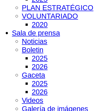
PLAN ESTRATÉGICO
VOLUNTARIADO
2020
Sala de prensa
Noticias
Boletin
2025
2026
Gaceta
2025
2026
Videos
Galería de imágenes