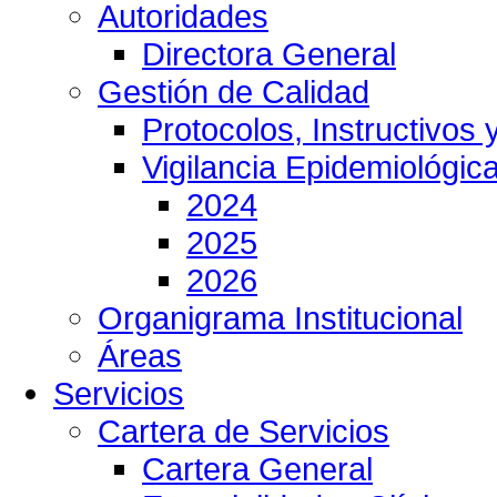
Autoridades
Directora General
Gestión de Calidad
Protocolos, Instructivos
Vigilancia Epidemiológic
2024
2025
2026
Organigrama Institucional
Áreas
Servicios
Cartera de Servicios
Cartera General