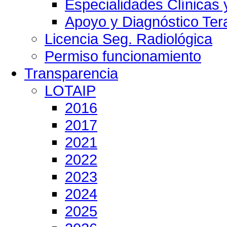
Especialidades Clínicas 
Apoyo y Diagnóstico Ter
Licencia Seg. Radiológica
Permiso funcionamiento
Transparencia
LOTAIP
2016
2017
2021
2022
2023
2024
2025