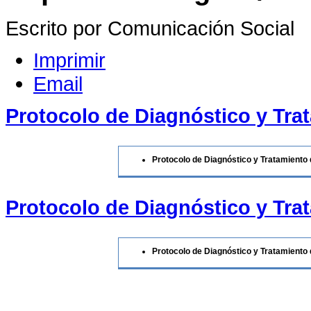
Escrito por Comunicación Social
Imprimir
Email
Protocolo de Diagnóstico y Tra
Protocolo de Diagnóstico y Tratamiento
Protocolo de Diagnóstico y Tra
Protocolo de Diagnóstico y Tratamiento 