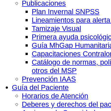
Publicaciones
Plan Invernal SNPSS
Lineamientos para alerta
Tamizaje Visual
Primera ayuda psicológi
Guía MhGap Humanitari
Capacitaciones Contralo
Catálogo de normas, polí
otros del MSP
Prevención IAAS
Guía del Paciente
Horarios de Atención
Deberes y derechos del pac