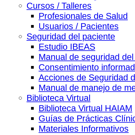
Cursos / Talleres
Profesionales de Salud
Usuarios / Pacientes
Seguridad del paciente
Estudio IBEAS
Manual de seguridad del
Consentimiento informad
Acciones de Seguridad d
Manual de manejo de med
Biblioteca Virtual
Biblioteca Virtual HAIAM
Guías de Prácticas Clín
Materiales Informativos