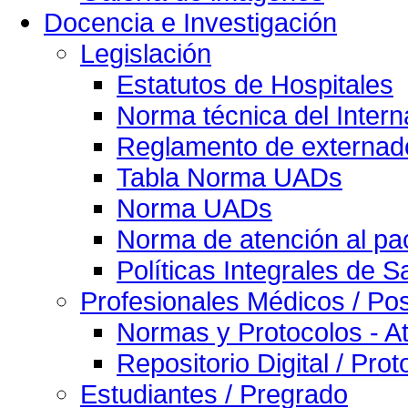
Docencia e Investigación
Legislación
Estatutos de Hospitales
Norma técnica del Intern
Reglamento de externado
Tabla Norma UADs
Norma UADs
Norma de atención al pac
Políticas Integrales de S
Profesionales Médicos / Po
Normas y Protocolos - At
Repositorio Digital / Pro
Estudiantes / Pregrado