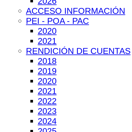
2026
ACCESO INFORMACIÓN
PEI - POA - PAC
2020
2021
RENDICIÓN DE CUENTAS
2018
2019
2020
2021
2022
2023
2024
2025