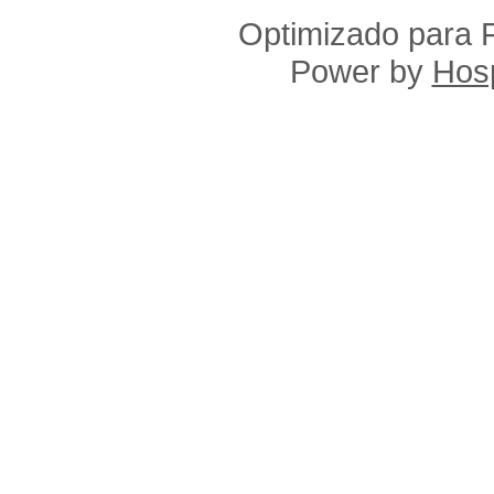
Optimizado para F
Power by
Hosp