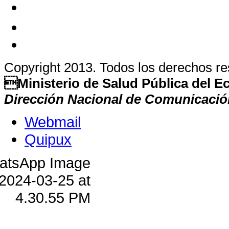
Copyright 2013. Todos los derechos r
Ministerio de Salud Pública del 
Dirección Nacional de Comunicació
Webmail
Quipux