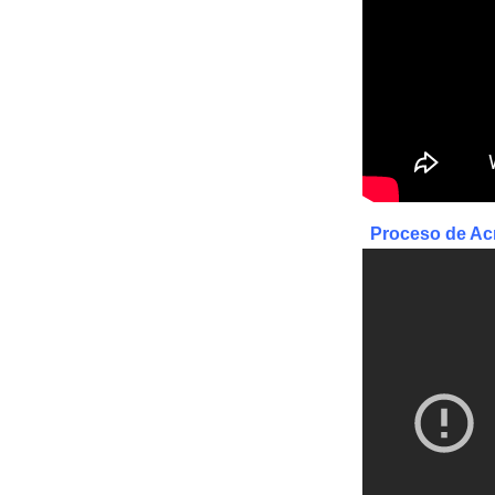
Proceso de Acr