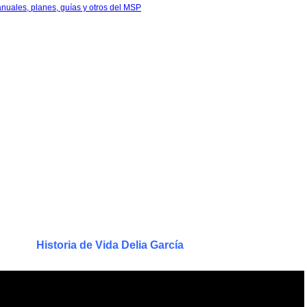
anuales, planes, guías y otros del MSP
Historia de Vida Delia García