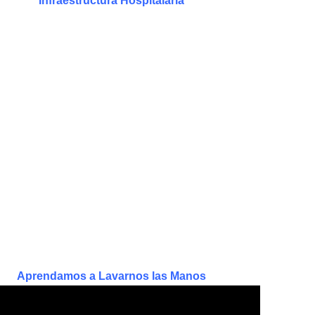
Infraestructura Hospitalaria
Aprendamos a Lavarnos las Manos