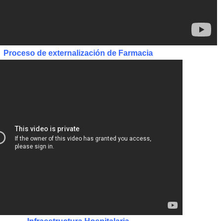
Proceso de externalización de Farmacia