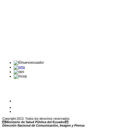
Copyright 2013. Todos los derechos reservados
Ministerio de Salud Pública del Ecuador
Dirección Nacional de Comunicación, Imagen y Prensa