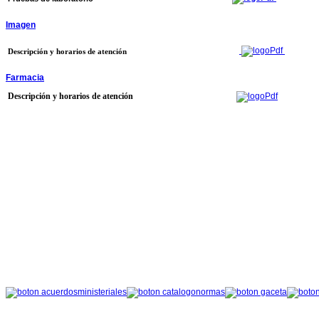
Imagen
Descripción y horarios de atención
Farmacia
Descripción y horarios de atención