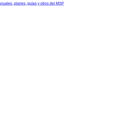
anuales, planes, guías y otros del MSP