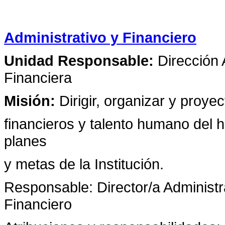
Administrativo y Financiero
Unidad Responsable:
Dirección A
Financiera
Misión:
Dirigir, organizar y proye
financieros y talento humano del ho
planes
y metas de la Institución.
Responsable: Director/a Administra
Financiero