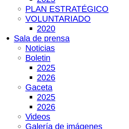
PLAN ESTRATÉGICO
VOLUNTARIADO
2020
Sala de prensa
Noticias
Boletin
2025
2026
Gaceta
2025
2026
Videos
Galería de imágenes