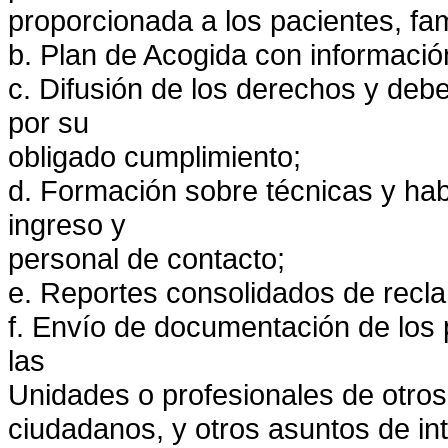
proporcionada a los pacientes, fa
b. Plan de Acogida con información
c. Difusión de los derechos y deb
por su
obligado cumplimiento;
d. Formación sobre técnicas y habi
ingreso y
personal de contacto;
e. Reportes consolidados de recl
f. Envío de documentación de los p
las
Unidades o profesionales de otros
ciudadanos, y otros asuntos de in