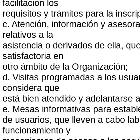
facilitación los
requisitos y trámites para la inscri
c. Atención, información y asesor
relativos a la
asistencia o derivados de ella, qu
satisfactoria en
otro ámbito de la Organización;
d. Visitas programadas a los usua
considera que
está bien atendido y adelantarse 
e. Mesas informativas para estab
de usuarios, que lleven a cabo lab
funcionamiento y