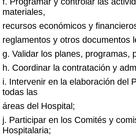
f. Programar y controlar las activ
materiales,
recursos económicos y financieros 
reglamentos y otros documentos le
g. Validar los planes, programas,
h. Coordinar la contratación y admi
i. Intervenir en la elaboración del
todas las
áreas del Hospital;
j. Participar en los Comités y com
Hospitalaria;