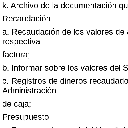
k. Archivo de la documentación qu
Recaudación
a. Recaudación de los valores de 
respectiva
factura;
b. Informar sobre los valores del
c. Registros de dineros recaudado
Administración
de caja;
Presupuesto