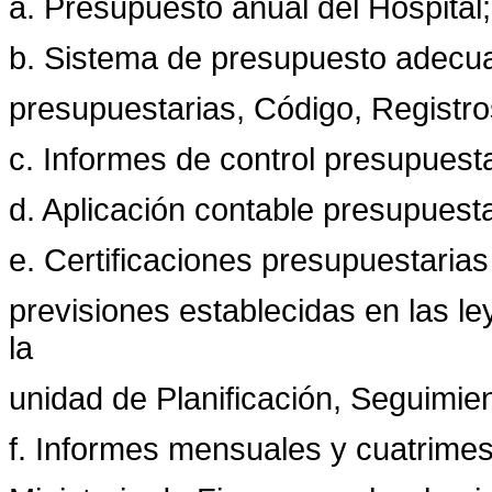
a. Presupuesto anual del Hospital;
b. Sistema de presupuesto adecuad
presupuestarias, Código, Registro
c. Informes de control presupuesta
d. Aplicación contable presupuesta
e. Certificaciones presupuestarias
previsiones establecidas en las l
la
unidad de Planificación, Seguimie
f. Informes mensuales y cuatrimes