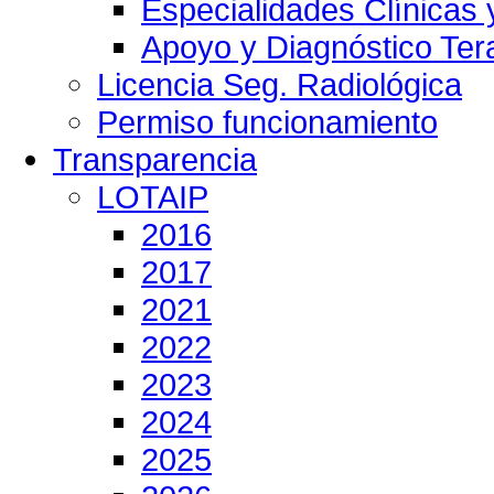
Especialidades Clínicas 
Apoyo y Diagnóstico Ter
Licencia Seg. Radiológica
Permiso funcionamiento
Transparencia
LOTAIP
2016
2017
2021
2022
2023
2024
2025