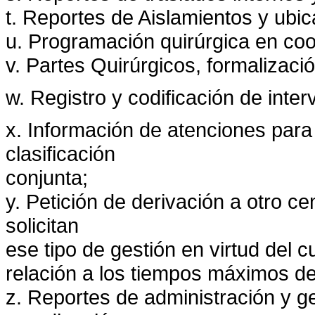
t. Reportes de Aislamientos y ubic
u. Programación quirúrgica en coo
v. Partes Quirúrgicos, formalizació
w. Registro y codificación de inte
x. Información de atenciones para 
clasificación
conjunta;
y. Petición de derivación a otro ce
solicitan
ese tipo de gestión en virtud del 
relación a los tiempos máximos de
z. Reportes de administración y ge