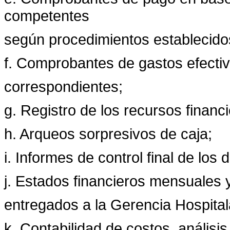
competentes
según procedimientos establecido
f. Comprobantes de gastos efectivi
correspondientes;
g. Registro de los recursos financi
h. Arqueos sorpresivos de caja;
i. Informes de control final de los
j. Estados financieros mensuales y
entregados a la Gerencia Hospital
k. Contabilidad de costos, análisi