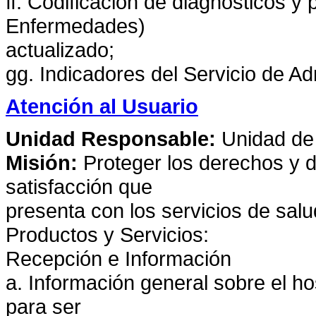
ff. Codificación de diagnósticos y 
Enfermedades)
actualizado;
gg. Indicadores del Servicio de A
Atención al Usuario
Unidad Responsable:
Unidad de 
Misión:
Proteger los derechos y d
satisfacción que
presenta con los servicios de salu
Productos y Servicios:
Recepción e Información
a. Información general sobre el ho
para ser