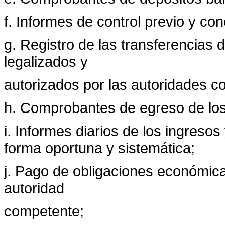
f. Informes de control previo y co
g. Registro de las transferencias
legalizados y
autorizados por las autoridades c
h. Comprobantes de egreso de los
i. Informes diarios de los ingreso
forma oportuna y sistemática;
j. Pago de obligaciones económicas
autoridad
competente;