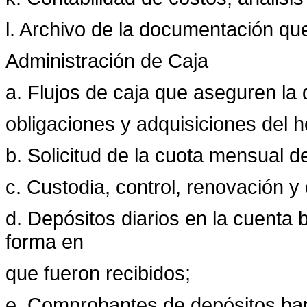
l. Archivo de la documentación qu
Administración de Caja
a. Flujos de caja que aseguren la 
obligaciones y adquisiciones del ho
b. Solicitud de la cuota mensual de
c. Custodia, control, renovación y
d. Depósitos diarios en la cuenta 
forma en
que fueron recibidos;
e. Comprobantes de depósitos ban