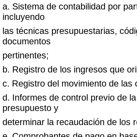
a. Sistema de contabilidad por par
incluyendo
las técnicas presupuestarias, códi
documentos
pertinentes;
b. Registro de los ingresos que ori
c. Registro del movimiento de las 
d. Informes de control previo de l
presupuesto y
determinar la recaudación de los r
e. Comprobantes de pago en base