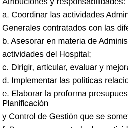
Atribuciones y responsabilidades:
a. Coordinar las actividades Admin
Generales contratados con las dife
b. Asesorar en materia de Adminis
actividades del Hospital;
c. Dirigir, articular, evaluar y mej
d. Implementar las políticas rela
e. Elaborar la proforma presupuest
Planificación
y Control de Gestión que se somet