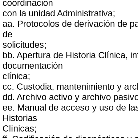
coordinación
con la unidad Administrativa;
aa. Protocolos de derivación de pa
de
solicitudes;
bb. Apertura de Historia Clínica, i
documentación
clínica;
cc. Custodia, mantenimiento y arch
dd. Archivo activo y archivo pasiv
ee. Manual de acceso y uso de las 
Historias
Clínicas;