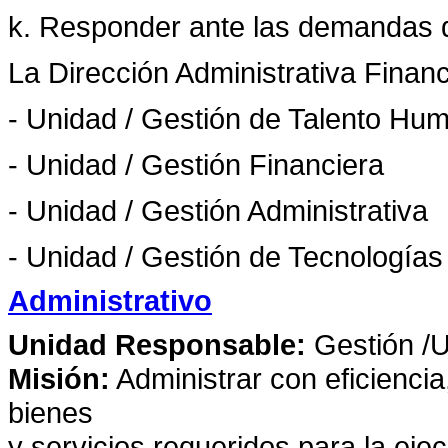
k. Responder ante las demandas d
La Dirección Administrativa Financ
- Unidad / Gestión de Talento Hu
- Unidad / Gestión Financiera
- Unidad / Gestión Administrativa
- Unidad / Gestión de Tecnologías
Administrativo
Unidad Responsable:
Gestión /U
Misión:
Administrar con eficiencia,
bienes
y servicios requeridos para la eje