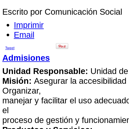
Escrito por Comunicación Social
Imprimir
Email
Tweet
Admisiones
Unidad Responsable:
Unidad de
Misión:
Asegurar la accesibilidad 
Organizar,
manejar y facilitar el uso adecuad
el
proceso de gestión y funcionamien