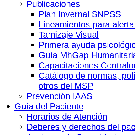
Publicaciones
Plan Invernal SNPSS
Lineamientos para alerta
Tamizaje Visual
Primera ayuda psicológi
Guía MhGap Humanitari
Capacitaciones Contralo
Catálogo de normas, polí
otros del MSP
Prevención IAAS
Guía del Paciente
Horarios de Atención
Deberes y derechos del pac