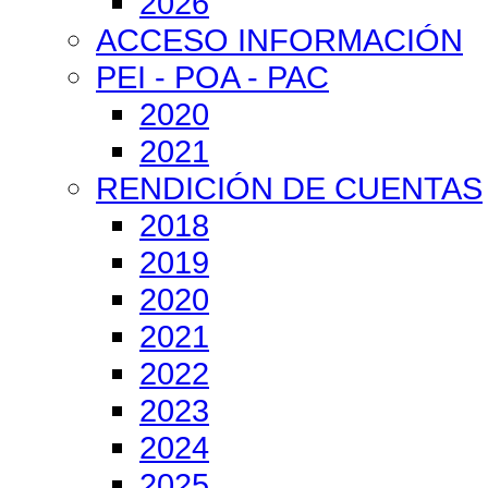
2026
ACCESO INFORMACIÓN
PEI - POA - PAC
2020
2021
RENDICIÓN DE CUENTAS
2018
2019
2020
2021
2022
2023
2024
2025