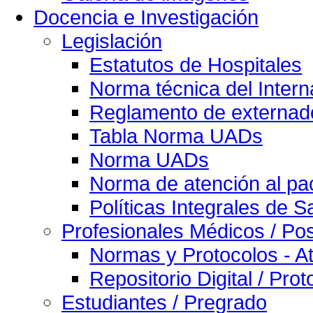
Docencia e Investigación
Legislación
Estatutos de Hospitales
Norma técnica del Intern
Reglamento de externado
Tabla Norma UADs
Norma UADs
Norma de atención al pac
Políticas Integrales de S
Profesionales Médicos / Po
Normas y Protocolos - At
Repositorio Digital / Pro
Estudiantes / Pregrado