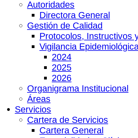
Autoridades
Directora General
Gestión de Calidad
Protocolos, Instructivos
Vigilancia Epidemiológic
2024
2025
2026
Organigrama Institucional
Áreas
Servicios
Cartera de Servicios
Cartera General