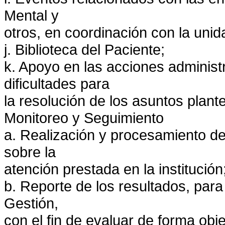
Mental y
otros, en coordinación con la uni
j. Biblioteca del Paciente;
k. Apoyo en las acciones administr
dificultades para
la resolución de los asuntos plant
Monitoreo y Seguimiento
a. Realización y procesamiento de
sobre la
atención prestada en la institución
b. Reporte de los resultados, para
Gestión,
con el fin de evaluar de forma obje