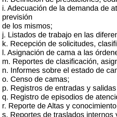
i. Adecuación de la demanda de at
previsión
de los mismos;
j. Listados de trabajo en las difer
k. Recepción de solicitudes, clasif
l. Asignación de cama a las órden
m. Reportes de clasificación, asi
n. Informes sobre el estado de cam
o. Censo de camas;
p. Registros de entradas y salidas
q. Registro de episodios de atenci
r. Reporte de Altas y conocimiento 
s. Reportes de traslados internos 