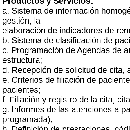
Productos y Servicios:
a. Sistema de información homogéne
gestión, la
elaboración de indicadores de ren
b. Sistema de clasificación de pac
c. Programación de Agendas de at
estructura;
d. Recepción de solicitud de cita, 
e. Criterios de filiación de pacien
pacientes;
f. Filiación y registro de la cita,
g. Informes de las atenciones a p
programada);
h. Definición de prestaciones, cód