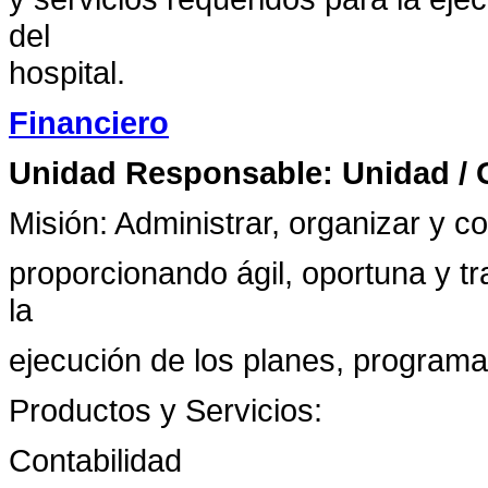
del
hospital.
Financiero
Unidad Responsable: Unidad / 
Misión: Administrar, organizar y co
proporcionando ágil, oportuna y t
la
ejecución de los planes, programas
Productos y Servicios:
Contabilidad