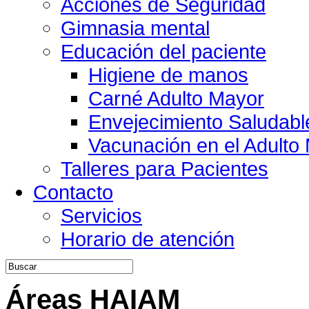
Acciones de Seguridad
Gimnasia mental
Educación del paciente
Higiene de manos
Carné Adulto Mayor
Envejecimiento Saludabl
Vacunación en el Adulto
Talleres para Pacientes
Contacto
Servicios
Horario de atención
Áreas HAIAM