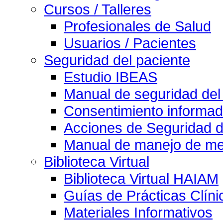
Cursos / Talleres
Profesionales de Salud
Usuarios / Pacientes
Seguridad del paciente
Estudio IBEAS
Manual de seguridad del
Consentimiento informad
Acciones de Seguridad d
Manual de manejo de med
Biblioteca Virtual
Biblioteca Virtual HAIAM
Guías de Prácticas Clín
Materiales Informativos