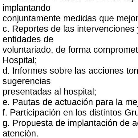
implantando
conjuntamente medidas que mejor
c. Reportes de las intervenciones
entidades de
voluntariado, de forma comprometi
Hospital;
d. Informes sobre las acciones to
sugerencias
presentadas al hospital;
e. Pautas de actuación para la mej
f. Participación en los distintos 
g. Propuesta de implantación de ac
atención.