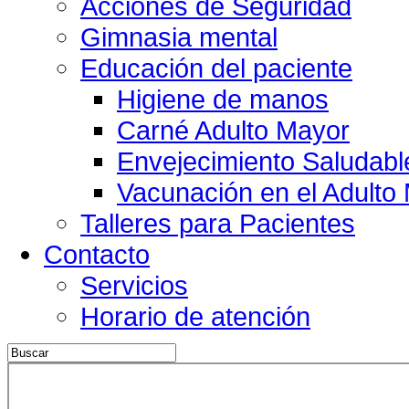
Acciones de Seguridad
Gimnasia mental
Educación del paciente
Higiene de manos
Carné Adulto Mayor
Envejecimiento Saludabl
Vacunación en el Adulto
Talleres para Pacientes
Contacto
Servicios
Horario de atención