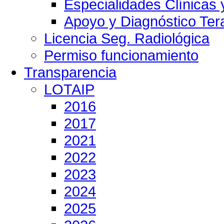
Especialidades Clínicas 
Apoyo y Diagnóstico Ter
Licencia Seg. Radiológica
Permiso funcionamiento
Transparencia
LOTAIP
2016
2017
2021
2022
2023
2024
2025