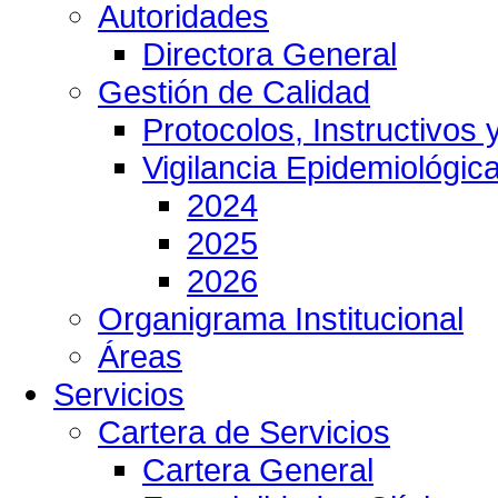
Autoridades
Directora General
Gestión de Calidad
Protocolos, Instructivos
Vigilancia Epidemiológic
2024
2025
2026
Organigrama Institucional
Áreas
Servicios
Cartera de Servicios
Cartera General