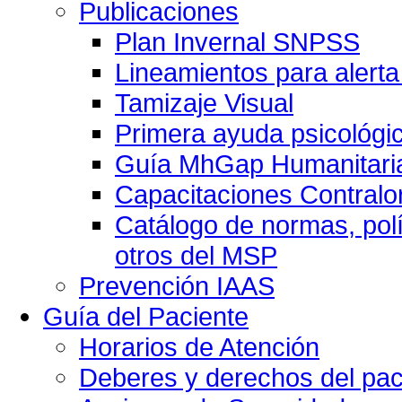
Publicaciones
Plan Invernal SNPSS
Lineamientos para alerta
Tamizaje Visual
Primera ayuda psicológi
Guía MhGap Humanitari
Capacitaciones Contralo
Catálogo de normas, polí
otros del MSP
Prevención IAAS
Guía del Paciente
Horarios de Atención
Deberes y derechos del pac