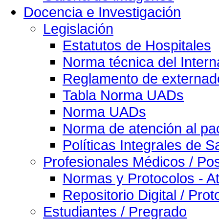
Docencia e Investigación
Legislación
Estatutos de Hospitales
Norma técnica del Intern
Reglamento de externado
Tabla Norma UADs
Norma UADs
Norma de atención al pac
Políticas Integrales de S
Profesionales Médicos / Po
Normas y Protocolos - At
Repositorio Digital / Pro
Estudiantes / Pregrado