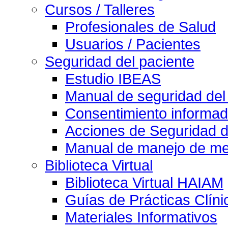
Cursos / Talleres
Profesionales de Salud
Usuarios / Pacientes
Seguridad del paciente
Estudio IBEAS
Manual de seguridad del
Consentimiento informad
Acciones de Seguridad d
Manual de manejo de med
Biblioteca Virtual
Biblioteca Virtual HAIAM
Guías de Prácticas Clín
Materiales Informativos