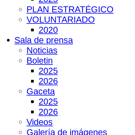
PLAN ESTRATÉGICO
VOLUNTARIADO
2020
Sala de prensa
Noticias
Boletin
2025
2026
Gaceta
2025
2026
Videos
Galería de imágenes