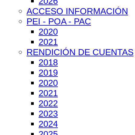
2026
ACCESO INFORMACIÓN
PEI - POA - PAC
2020
2021
RENDICIÓN DE CUENTAS
2018
2019
2020
2021
2022
2023
2024
2025