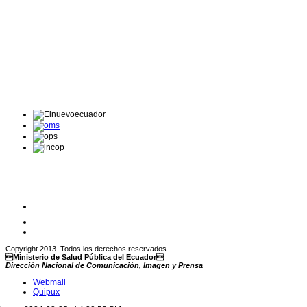
Copyright 2013. Todos los derechos reservados
Ministerio de Salud Pública del Ecuador
Dirección Nacional de Comunicación, Imagen y Prensa
Webmail
Quipux