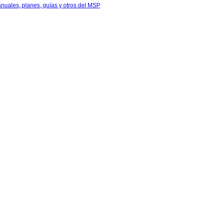
anuales, planes, guías y otros del MSP