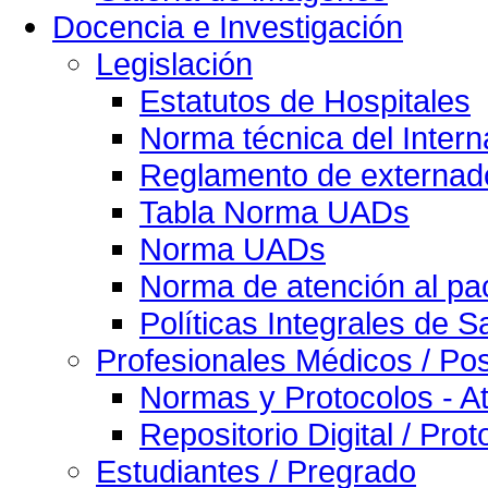
Docencia e Investigación
Legislación
Estatutos de Hospitales
Norma técnica del Intern
Reglamento de externado
Tabla Norma UADs
Norma UADs
Norma de atención al pac
Políticas Integrales de S
Profesionales Médicos / Po
Normas y Protocolos - At
Repositorio Digital / Pro
Estudiantes / Pregrado