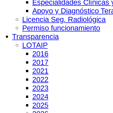
Especialidades Clínicas 
Apoyo y Diagnóstico Ter
Licencia Seg. Radiológica
Permiso funcionamiento
Transparencia
LOTAIP
2016
2017
2021
2022
2023
2024
2025