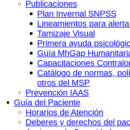
Publicaciones
Plan Invernal SNPSS
Lineamientos para alerta
Tamizaje Visual
Primera ayuda psicológi
Guía MhGap Humanitari
Capacitaciones Contralo
Catálogo de normas, polí
otros del MSP
Prevención IAAS
Guía del Paciente
Horarios de Atención
Deberes y derechos del pac