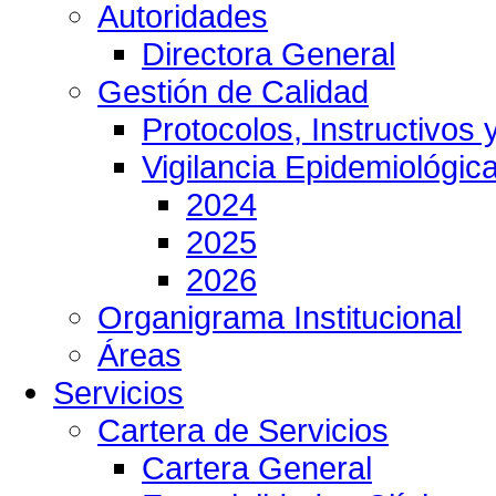
Autoridades
Directora General
Gestión de Calidad
Protocolos, Instructivos
Vigilancia Epidemiológic
2024
2025
2026
Organigrama Institucional
Áreas
Servicios
Cartera de Servicios
Cartera General