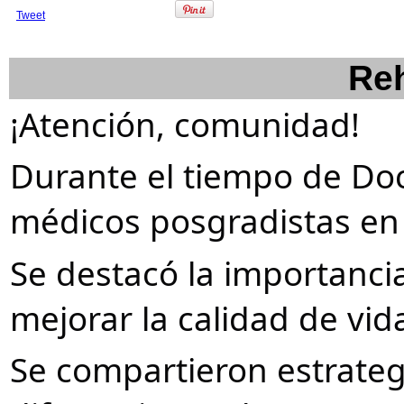
Tweet
Reh
¡Atención, comunidad!
Durante el tiempo de Doc
médicos posgradistas en F
Se destacó la importanci
mejorar la calidad de vi
Se compartieron estrategi