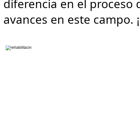
diferencia en el proceso 
avances en este campo. 