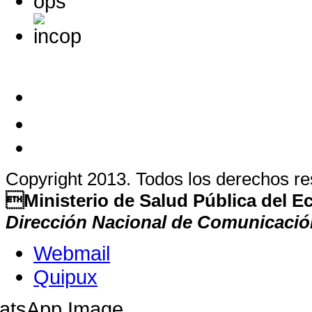
Copyright 2013. Todos los derechos r
Ministerio de Salud Pública del 
Dirección Nacional de Comunicació
Webmail
Quipux