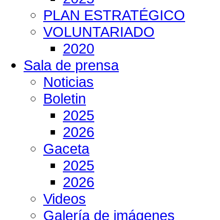
PLAN ESTRATÉGICO
VOLUNTARIADO
2020
Sala de prensa
Noticias
Boletin
2025
2026
Gaceta
2025
2026
Videos
Galería de imágenes