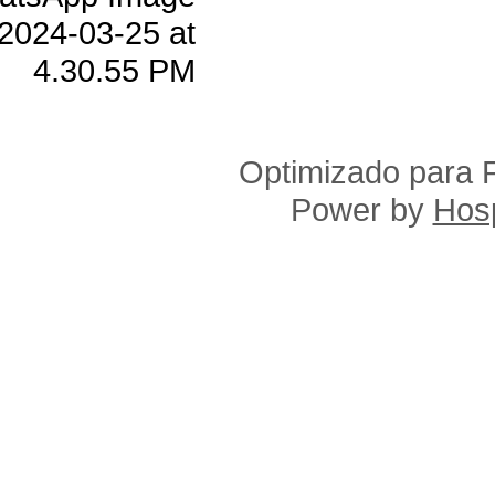
Optimizado para F
Power by
Hosp