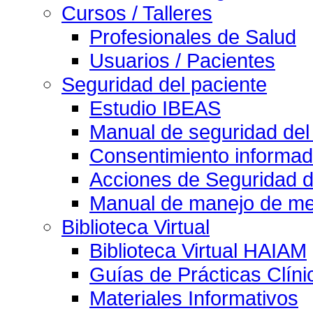
Cursos / Talleres
Profesionales de Salud
Usuarios / Pacientes
Seguridad del paciente
Estudio IBEAS
Manual de seguridad del
Consentimiento informad
Acciones de Seguridad d
Manual de manejo de med
Biblioteca Virtual
Biblioteca Virtual HAIAM
Guías de Prácticas Clín
Materiales Informativos