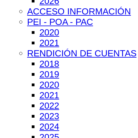
2026
ACCESO INFORMACIÓN
PEI - POA - PAC
2020
2021
RENDICIÓN DE CUENTAS
2018
2019
2020
2021
2022
2023
2024
2025