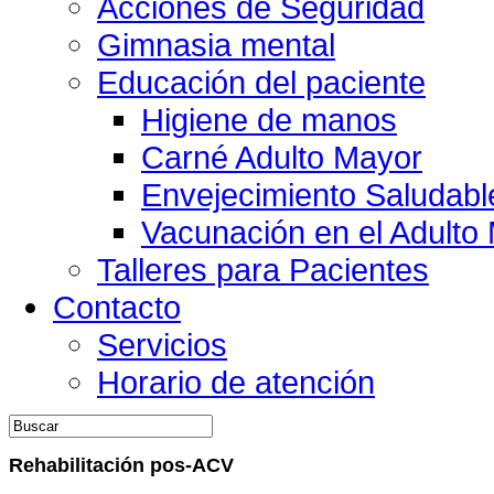
Acciones de Seguridad
Gimnasia mental
Educación del paciente
Higiene de manos
Carné Adulto Mayor
Envejecimiento Saludabl
Vacunación en el Adulto
Talleres para Pacientes
Contacto
Servicios
Horario de atención
Rehabilitación pos-ACV