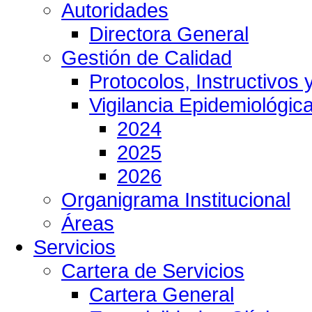
Autoridades
Directora General
Gestión de Calidad
Protocolos, Instructivos
Vigilancia Epidemiológic
2024
2025
2026
Organigrama Institucional
Áreas
Servicios
Cartera de Servicios
Cartera General