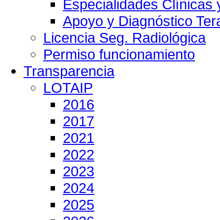
Especialidades Clínicas 
Apoyo y Diagnóstico Ter
Licencia Seg. Radiológica
Permiso funcionamiento
Transparencia
LOTAIP
2016
2017
2021
2022
2023
2024
2025