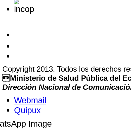
Copyright 2013. Todos los derechos r
Ministerio de Salud Pública del 
Dirección Nacional de Comunicació
Webmail
Quipux