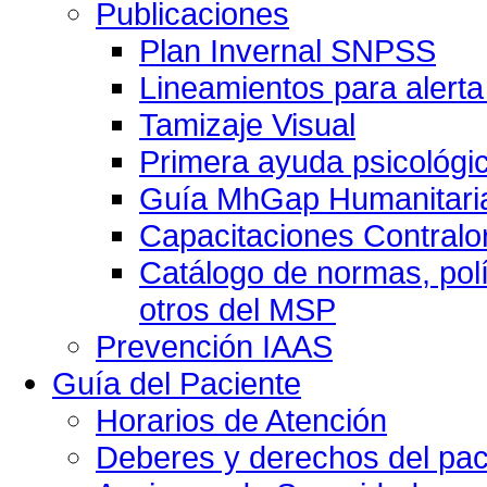
Publicaciones
Plan Invernal SNPSS
Lineamientos para alerta
Tamizaje Visual
Primera ayuda psicológi
Guía MhGap Humanitari
Capacitaciones Contralo
Catálogo de normas, polí
otros del MSP
Prevención IAAS
Guía del Paciente
Horarios de Atención
Deberes y derechos del pac