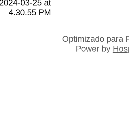
Optimizado para F
Power by
Hosp