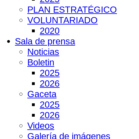
PLAN ESTRATÉGICO
VOLUNTARIADO
2020
Sala de prensa
Noticias
Boletin
2025
2026
Gaceta
2025
2026
Videos
Galería de imágenes