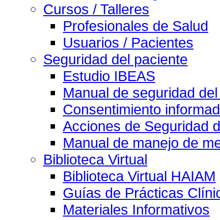
Cursos / Talleres
Profesionales de Salud
Usuarios / Pacientes
Seguridad del paciente
Estudio IBEAS
Manual de seguridad del
Consentimiento informad
Acciones de Seguridad d
Manual de manejo de med
Biblioteca Virtual
Biblioteca Virtual HAIAM
Guías de Prácticas Clín
Materiales Informativos