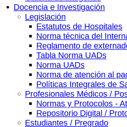
Docencia e Investigación
Legislación
Estatutos de Hospitales
Norma técnica del Intern
Reglamento de externado
Tabla Norma UADs
Norma UADs
Norma de atención al pac
Políticas Integrales de S
Profesionales Médicos / Po
Normas y Protocolos - At
Repositorio Digital / Pro
Estudiantes / Pregrado