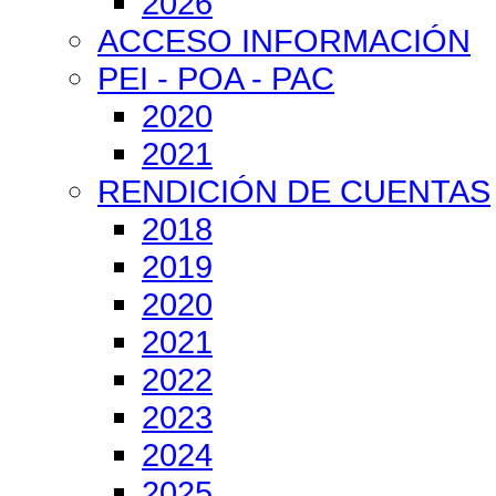
2026
ACCESO INFORMACIÓN
PEI - POA - PAC
2020
2021
RENDICIÓN DE CUENTAS
2018
2019
2020
2021
2022
2023
2024
2025