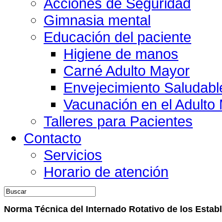
Acciones de Seguridad
Gimnasia mental
Educación del paciente
Higiene de manos
Carné Adulto Mayor
Envejecimiento Saludabl
Vacunación en el Adulto
Talleres para Pacientes
Contacto
Servicios
Horario de atención
Norma Técnica del Internado Rotativo de los Estab