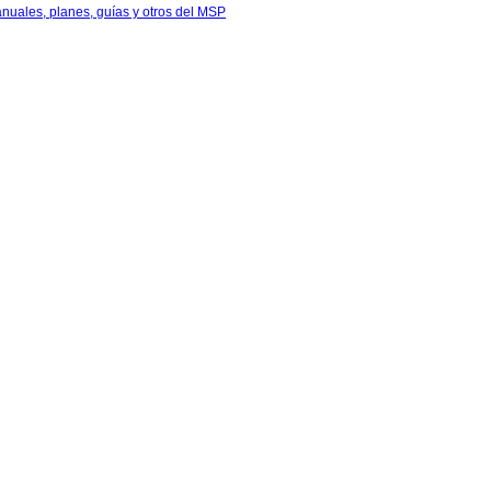
anuales, planes, guías y otros del MSP