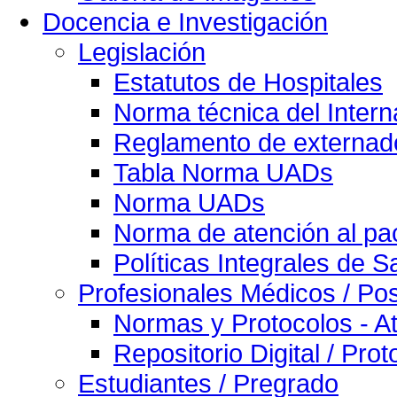
Docencia e Investigación
Legislación
Estatutos de Hospitales
Norma técnica del Intern
Reglamento de externado
Tabla Norma UADs
Norma UADs
Norma de atención al pac
Políticas Integrales de S
Profesionales Médicos / Po
Normas y Protocolos - At
Repositorio Digital / Pro
Estudiantes / Pregrado