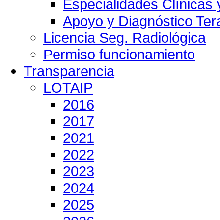
Especialidades Clínicas 
Apoyo y Diagnóstico Ter
Licencia Seg. Radiológica
Permiso funcionamiento
Transparencia
LOTAIP
2016
2017
2021
2022
2023
2024
2025