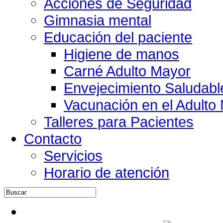
Acciones de Seguridad
Gimnasia mental
Educación del paciente
Higiene de manos
Carné Adulto Mayor
Envejecimiento Saludabl
Vacunación en el Adulto
Talleres para Pacientes
Contacto
Servicios
Horario de atención