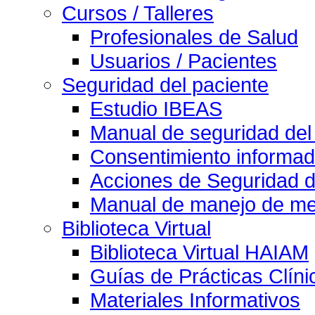
Cursos / Talleres
Profesionales de Salud
Usuarios / Pacientes
Seguridad del paciente
Estudio IBEAS
Manual de seguridad del
Consentimiento informad
Acciones de Seguridad d
Manual de manejo de med
Biblioteca Virtual
Biblioteca Virtual HAIAM
Guías de Prácticas Clín
Materiales Informativos