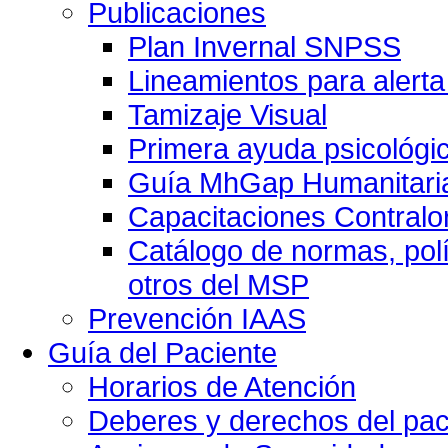
Publicaciones
Plan Invernal SNPSS
Lineamientos para alerta
Tamizaje Visual
Primera ayuda psicológi
Guía MhGap Humanitari
Capacitaciones Contralo
Catálogo de normas, polí
otros del MSP
Prevención IAAS
Guía del Paciente
Horarios de Atención
Deberes y derechos del pac