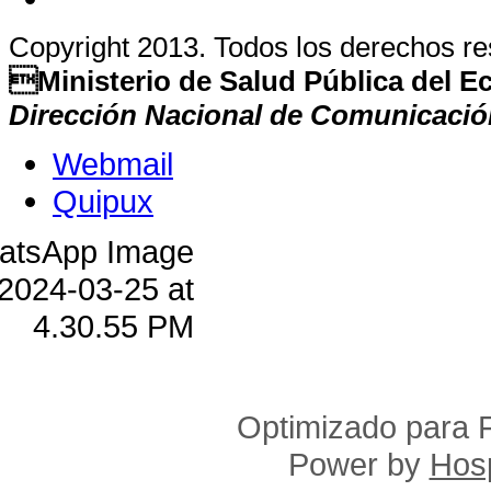
Copyright 2013. Todos los derechos r
Ministerio de Salud Pública del 
Dirección Nacional de Comunicació
Webmail
Quipux
Optimizado para F
Power by
Hosp