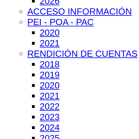
2026
ACCESO INFORMACIÓN
PEI - POA - PAC
2020
2021
RENDICIÓN DE CUENTAS
2018
2019
2020
2021
2022
2023
2024
2025