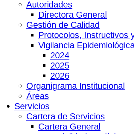
Autoridades
Directora General
Gestión de Calidad
Protocolos, Instructivos
Vigilancia Epidemiológic
2024
2025
2026
Organigrama Institucional
Áreas
Servicios
Cartera de Servicios
Cartera General