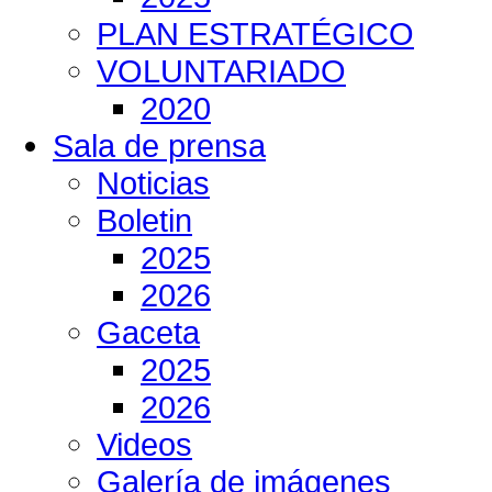
PLAN ESTRATÉGICO
VOLUNTARIADO
2020
Sala de prensa
Noticias
Boletin
2025
2026
Gaceta
2025
2026
Videos
Galería de imágenes