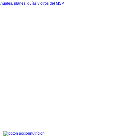
anuales, planes, guías y otros del MSP