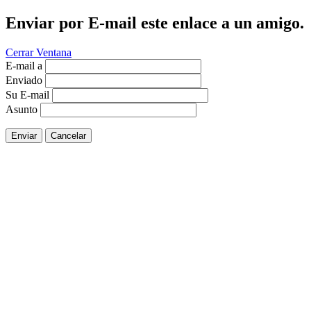
Enviar por E-mail este enlace a un amigo.
Cerrar Ventana
E-mail a
Enviado
Su E-mail
Asunto
Enviar
Cancelar