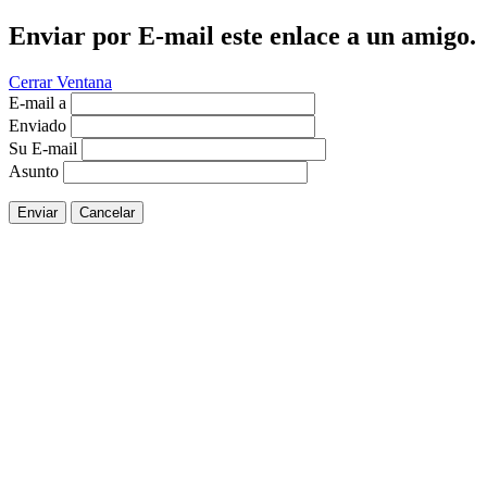
Enviar por E-mail este enlace a un amigo.
Cerrar Ventana
E-mail a
Enviado
Su E-mail
Asunto
Enviar
Cancelar